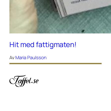
Hit med fattigmaten!
Av
Maria Paulsson