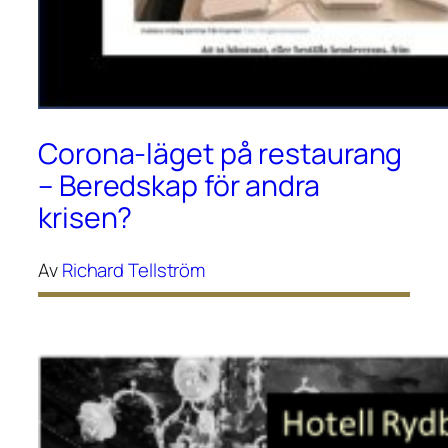
Corona-läget på restaurang
– Beredskap för andra
krisen?
Av
Richard Tellström