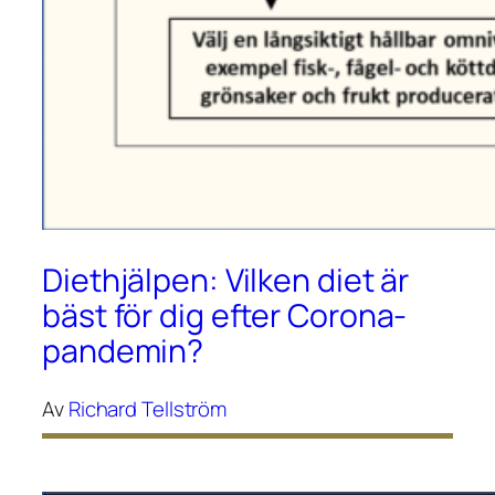
Diethjälpen: Vilken diet är
bäst för dig efter Corona-
pandemin?
Av
Richard Tellström