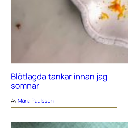
Blötlagda tankar innan jag
somnar
Av
Maria Paulsson