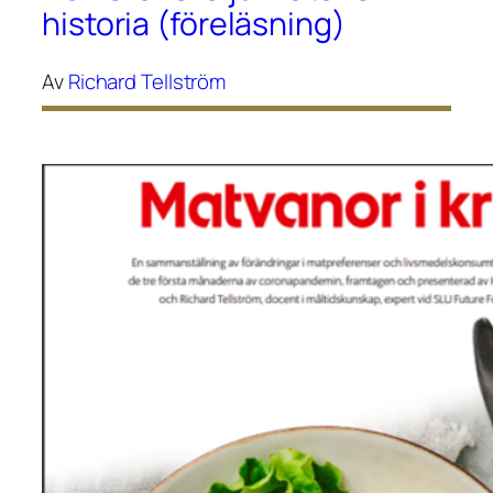
historia (föreläsning)
Av
Richard Tellström