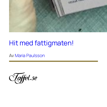
Hit med fattigmaten!
Av
Maria Paulsson