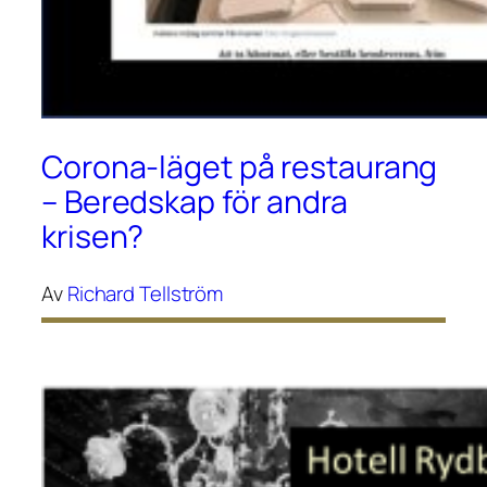
Corona-läget på restaurang
– Beredskap för andra
krisen?
Av
Richard Tellström