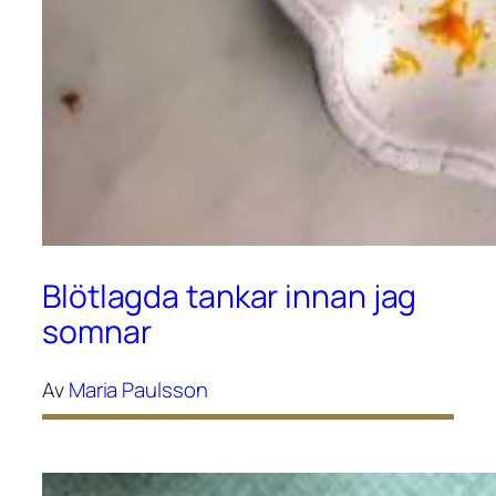
Blötlagda tankar innan jag
somnar
Av
Maria Paulsson