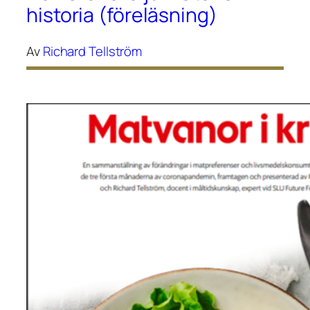
historia (föreläsning)
Av
Richard Tellström