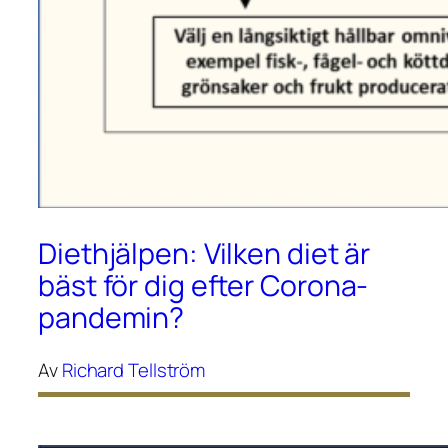
Diethjälpen: Vilken diet är
bäst för dig efter Corona-
pandemin?
Av
Richard Tellström