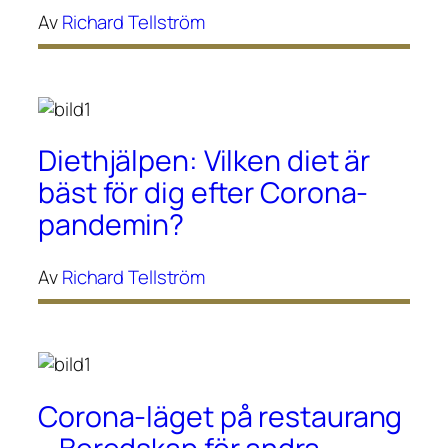
Av
Richard Tellström
Diethjälpen: Vilken diet är
bäst för dig efter Corona-
pandemin?
Av
Richard Tellström
Corona-läget på restaurang