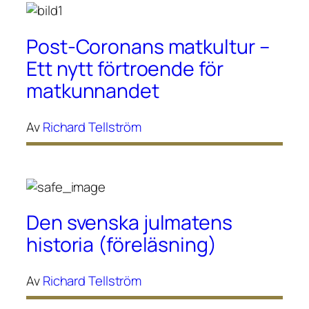
Post-Coronans matkultur –
Ett nytt förtroende för
matkunnandet
Av
Richard Tellström
Den svenska julmatens
historia (föreläsning)
Av
Richard Tellström