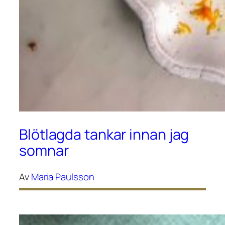
Blötlagda tankar innan jag
somnar
Av
Maria Paulsson