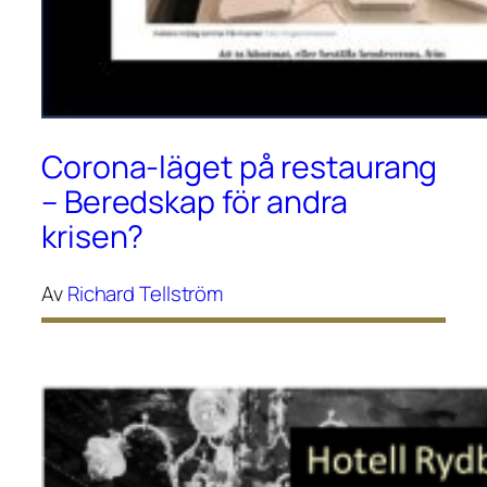
Corona-läget på restaurang
– Beredskap för andra
krisen?
Av
Richard Tellström