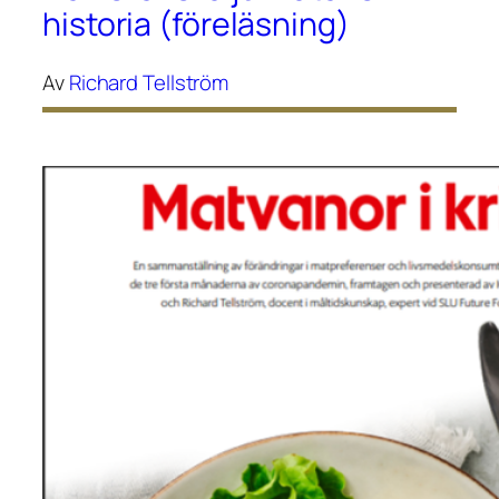
historia (föreläsning)
Av
Richard Tellström