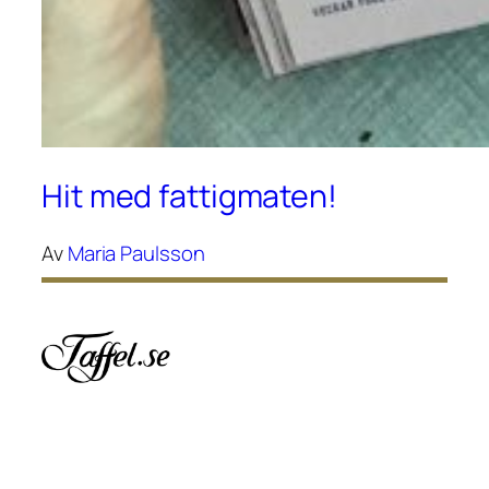
Hit med fattigmaten!
Av
Maria Paulsson