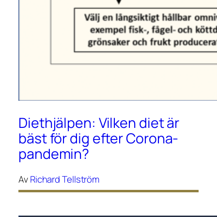
Diethjälpen: Vilken diet är
bäst för dig efter Corona-
pandemin?
Av
Richard Tellström