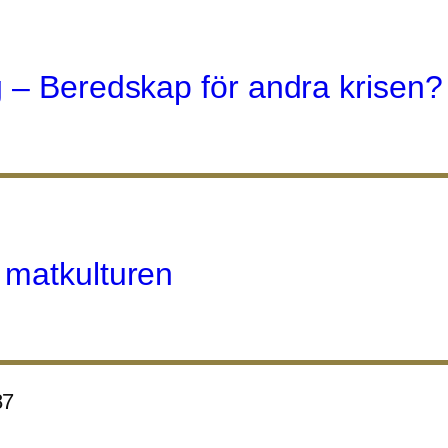
 – Beredskap för andra krisen?
 matkulturen