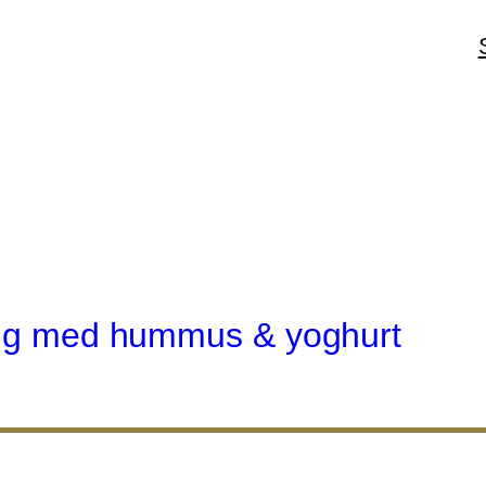
ding med hummus & yoghurt