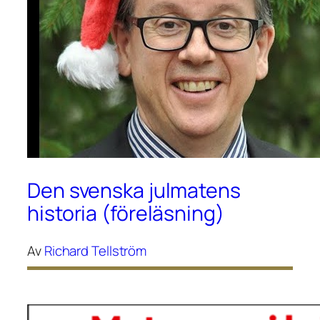
Den svenska julmatens
historia (föreläsning)
Av
Richard Tellström