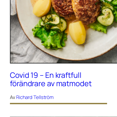
Covid 19 – En kraftfull
förändrare av matmodet
Av
Richard Tellström