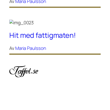
Av
Maria Paulsson
Hit med fattigmaten!
Av
Maria Paulsson