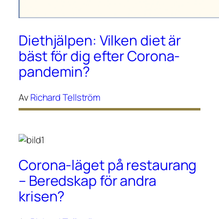
Diethjälpen: Vilken diet är
bäst för dig efter Corona-
pandemin?
Av
Richard Tellström
Corona-läget på restaurang
– Beredskap för andra
krisen?