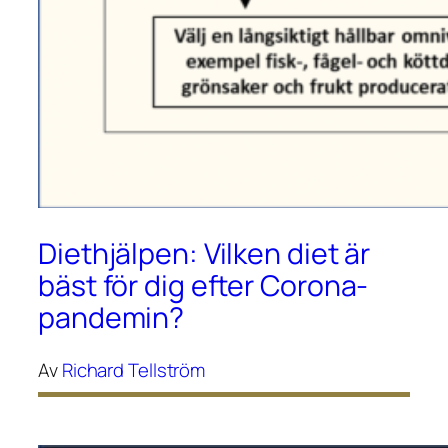
Diethjälpen: Vilken diet är
bäst för dig efter Corona-
pandemin?
Av
Richard Tellström