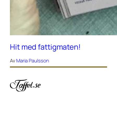
Hit med fattigmaten!
Av
Maria Paulsson