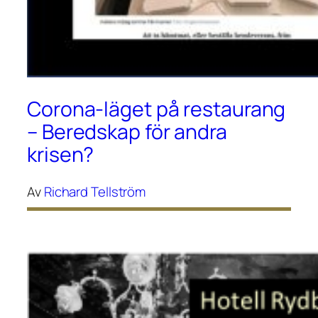
Corona-läget på restaurang
– Beredskap för andra
krisen?
Av
Richard Tellström