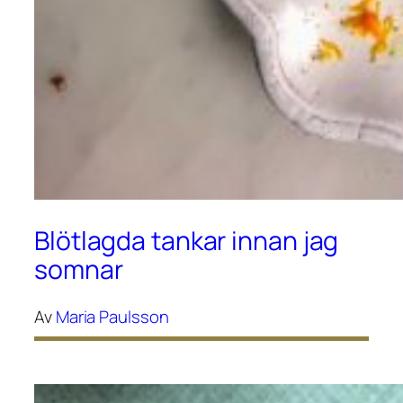
Blötlagda tankar innan jag
somnar
Av
Maria Paulsson