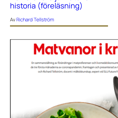
historia (föreläsning)
Av
Richard Tellström