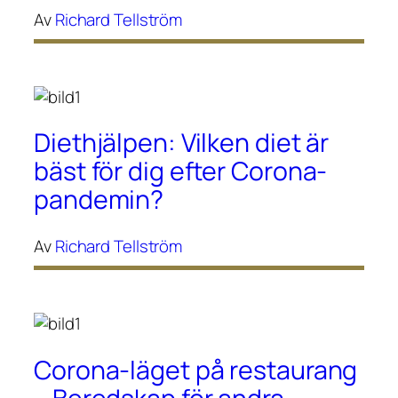
Av
Richard Tellström
Diethjälpen: Vilken diet är
bäst för dig efter Corona-
pandemin?
Av
Richard Tellström
Corona-läget på restaurang