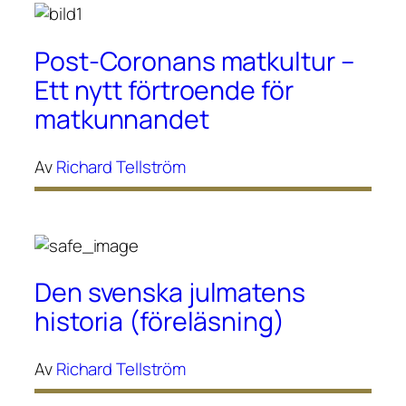
Post-Coronans matkultur –
Ett nytt förtroende för
matkunnandet
Av
Richard Tellström
Den svenska julmatens
historia (föreläsning)
Av
Richard Tellström