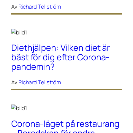
Av
Richard Tellström
Diethjälpen: Vilken diet är
bäst för dig efter Corona-
pandemin?
Av
Richard Tellström
Corona-läget på restaurang