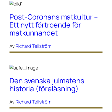
Post-Coronans matkultur –
Ett nytt förtroende för
matkunnandet
Av
Richard Tellström
Den svenska julmatens
historia (föreläsning)
Av
Richard Tellström