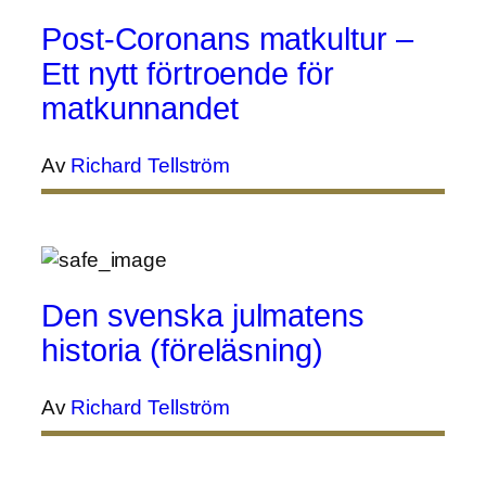
Post-Coronans matkultur –
Ett nytt förtroende för
matkunnandet
Av
Richard Tellström
Den svenska julmatens
historia (föreläsning)
Av
Richard Tellström