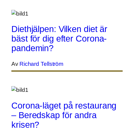
Diethjälpen: Vilken diet är
bäst för dig efter Corona-
pandemin?
Av
Richard Tellström
Corona-läget på restaurang
– Beredskap för andra
krisen?