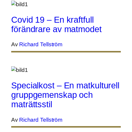
Covid 19 – En kraftfull
förändrare av matmodet
Av
Richard Tellström
Specialkost – En matkulturell
gruppgemenskap och
maträttsstil
Av
Richard Tellström