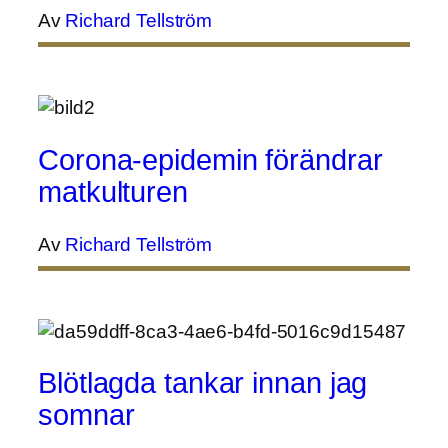
Av
Richard Tellström
Corona-epidemin förändrar
matkulturen
Av
Richard Tellström
Blötlagda tankar innan jag
somnar