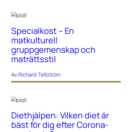
Specialkost – En
matkulturell
gruppgemenskap och
maträttsstil
Av
Richard Tellström
Diethjälpen: Vilken diet är
bäst för dig efter Corona-