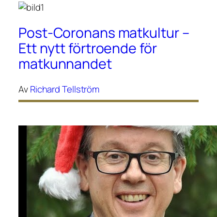
Post-Coronans matkultur –
Ett nytt förtroende för
matkunnandet
Av
Richard Tellström