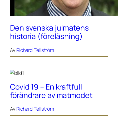
Den svenska julmatens
historia (föreläsning)
Av
Richard Tellström
Covid 19 – En kraftfull
förändrare av matmodet
Av
Richard Tellström