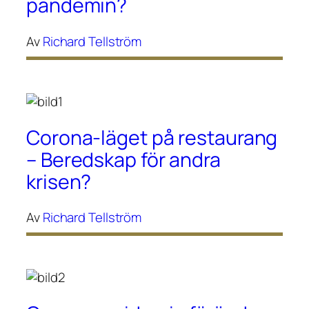
pandemin?
Av
Richard Tellström
Corona-läget på restaurang
– Beredskap för andra
krisen?
Av
Richard Tellström