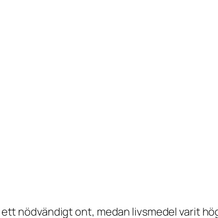
t ett nödvändigt ont, medan livsmedel varit hög