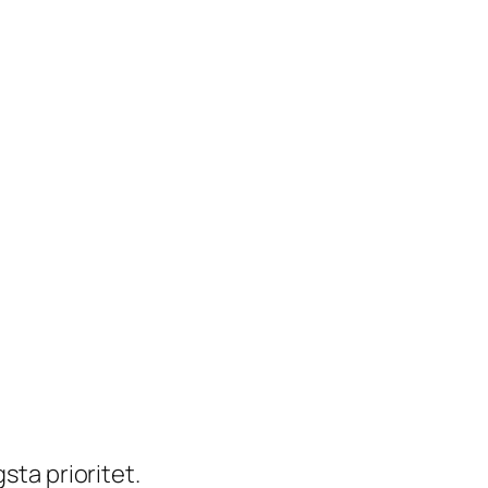
sta prioritet.