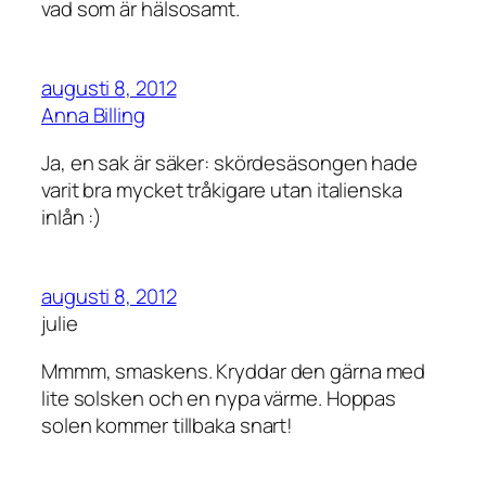
vad som är hälsosamt.
augusti 8, 2012
Anna Billing
Ja, en sak är säker: skördesäsongen hade
varit bra mycket tråkigare utan italienska
inlån :)
augusti 8, 2012
julie
Mmmm, smaskens. Kryddar den gärna med
lite solsken och en nypa värme. Hoppas
solen kommer tillbaka snart!