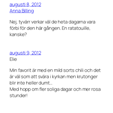
augusti 8, 2012
Anna Billing
Nej, tyvärr verkar väl de heta dagarna vara
förbi för den här gången. En ratatouille,
kanske?
augusti 9, 2012
Elie
Min favorit är med en mild sorts chili och det
är väl som att svära i kyrkan men krutonger
blir inte heller dumt…
Med hopp om fler soliga dagar och mer rosa
stunder!