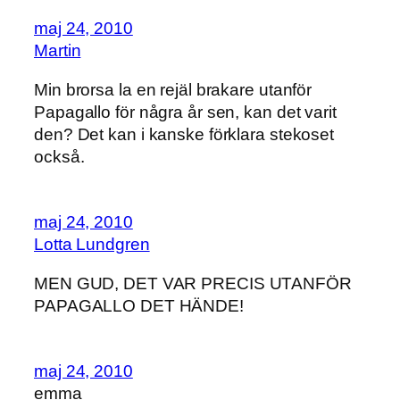
maj 24, 2010
Martin
Min brorsa la en rejäl brakare utanför
Papagallo för några år sen, kan det varit
den? Det kan i kanske förklara stekoset
också.
maj 24, 2010
Lotta Lundgren
MEN GUD, DET VAR PRECIS UTANFÖR
PAPAGALLO DET HÄNDE!
maj 24, 2010
emma