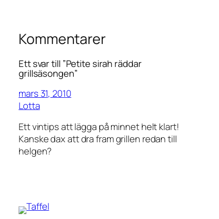
Kommentarer
Ett svar till ”Petite sirah räddar
grillsäsongen”
mars 31, 2010
Lotta
Ett vintips att lägga på minnet helt klart!
Kanske dax att dra fram grillen redan till
helgen?