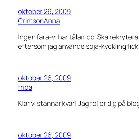
oktober 26, 2009
CrimsonAnna
Ingen fara-vi har tålamod. Ska rekrytera 
eftersom jag använde soja-kyckling fick 
oktober 26, 2009
frida
Klar vi stannar kvar! Jag följer dig på bl
oktober 26, 2009