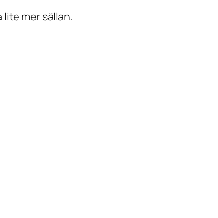
 lite mer sällan.