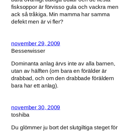
fisksoppor är förvisso gula och vackra men
ack så tråkiga. Min mamma har samma
defekt men är vi fler?
november 29, 2009
Besserwisser
Dominanta anlag ärvs inte av alla barnen,
utan av hälften (om bara en förälder är
drabbad, och om den drabbade föräldern
bara har ett anlag).
november 30, 2009
toshiba
Du glömmer ju bort det slutgiltiga steget för