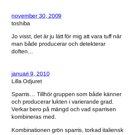
november 30, 2009
toshiba
Jo visst, det är ju lätt för mig att vara tuff när
man både producerar och detekterar
doften…
januari 9, 2010
Lilla Odjuret
Sparris… Tillhör gruppen som både känner
och producerar lukten i varierande grad.
Verkar bero på mängd och vad sparrisen
kombineras med.
Kombinationen grön sparris, torkad italiensk