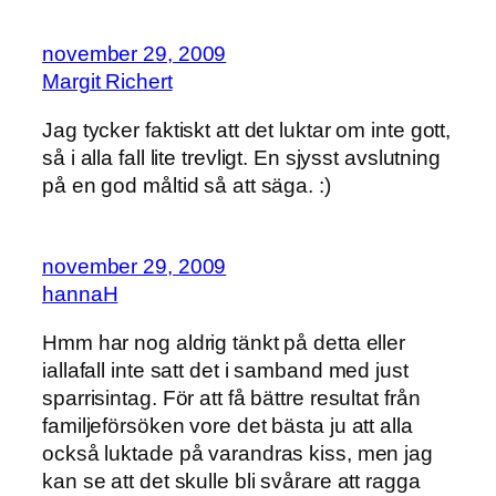
november 29, 2009
Margit Richert
Jag tycker faktiskt att det luktar om inte gott,
så i alla fall lite trevligt. En sjysst avslutning
på en god måltid så att säga. :)
november 29, 2009
hannaH
Hmm har nog aldrig tänkt på detta eller
iallafall inte satt det i samband med just
sparrisintag. För att få bättre resultat från
familjeförsöken vore det bästa ju att alla
också luktade på varandras kiss, men jag
kan se att det skulle bli svårare att ragga