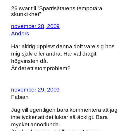
26 svar till ”Sparrisätarens temporära
skunklikhet”
november 28, 2009
Anders
Har aldrig upplevt denna doft vare sig hos
mig själv eller andra. Har väl dragit
högvinsten då.
Är det ett stort problem?
november 29, 2009
Fabian
Jag vill egentligen bara kommentera att jag
inte tycker att det luktar så äckligt. Bara
mycket annorlunda.