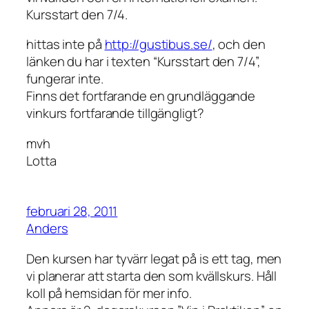
Kursstart den 7/4.
hittas inte på
http://gustibus.se/
, och den
länken du har i texten “Kursstart den 7/4”,
fungerar inte.
Finns det fortfarande en grundläggande
vinkurs fortfarande tillgängligt?
mvh
Lotta
februari 28, 2011
Anders
Den kursen har tyvärr legat på is ett tag, men
vi planerar att starta den som kvällskurs. Håll
koll på hemsidan för mer info.