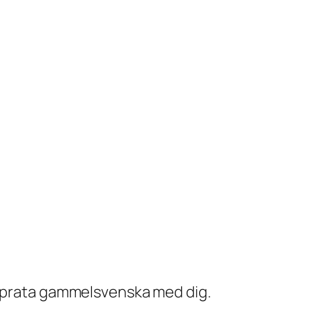
tt prata gammelsvenska med dig.