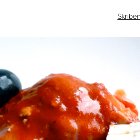
Skribe