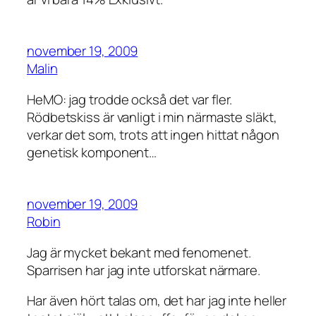
november 19, 2009
Malin
HeMO: jag trodde också det var fler.
Rödbetskiss är vanligt i min närmaste släkt,
verkar det som, trots att ingen hittat någon
genetisk komponent…
november 19, 2009
Robin
Jag är mycket bekant med fenomenet.
Sparrisen har jag inte utforskat närmare.
Har även hört talas om, det har jag inte heller