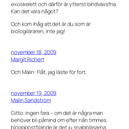
exoskelett och därför är ytterst bindvävsfria.
Kan det vara något?
Och kom ihåg att det är du som är
biologiläraren, inte jag!
november 18, 2009
Margit Richert
Och Malin: Flåt, jag läste för fort.
november 19, 2009
Malin Sandström
Gitto: ingen fara – om det är några man
behöver bli påmind om efter nån timmes
bloggpostfilande är det ju snabbläsarna.