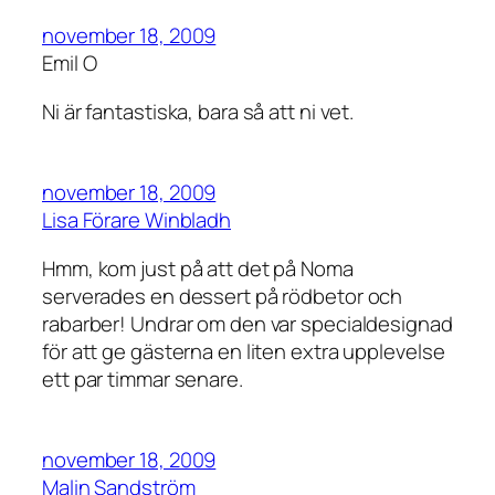
november 18, 2009
Emil O
Ni är fantastiska, bara så att ni vet.
november 18, 2009
Lisa Förare Winbladh
Hmm, kom just på att det på Noma
serverades en dessert på rödbetor och
rabarber! Undrar om den var specialdesignad
för att ge gästerna en liten extra upplevelse
ett par timmar senare.
november 18, 2009
Malin Sandström