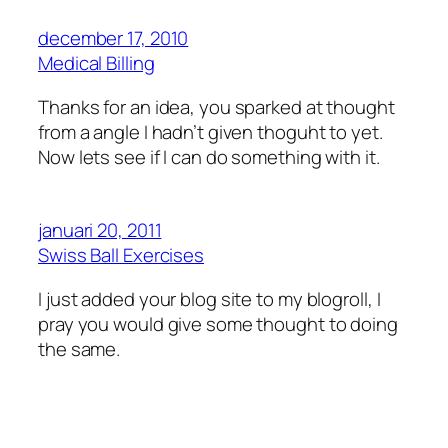
december 17, 2010
Medical Billing
Thanks for an idea, you sparked at thought
from a angle I hadn’t given thoguht to yet.
Now lets see if I can do something with it.
januari 20, 2011
Swiss Ball Exercises
I just added your blog site to my blogroll, I
pray you would give some thought to doing
the same.