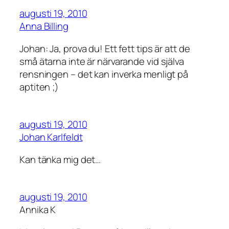
augusti 19, 2010
Anna Billing
Johan: Ja, prova du! Ett fett tips är att de
små ätarna inte är närvarande vid själva
rensningen – det kan inverka menligt på
aptiten ;)
augusti 19, 2010
Johan Karlfeldt
Kan tänka mig det…
augusti 19, 2010
Annika K