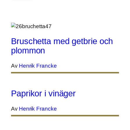
Bruschetta med getbrie och
plommon
Av
Henrik Francke
Paprikor i vinäger
Av
Henrik Francke