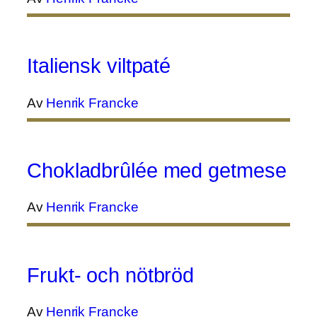
Italiensk viltpaté
Av
Henrik Francke
Chokladbrûlée med getmese
Av
Henrik Francke
Frukt- och nötbröd
Av
Henrik Francke