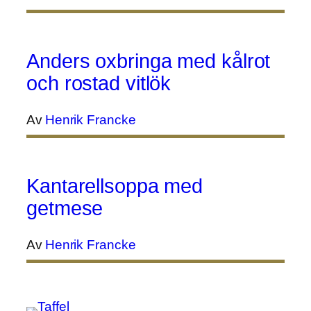
Anders oxbringa med kålrot
och rostad vitlök
Av
Henrik Francke
Kantarellsoppa med
getmese
Av
Henrik Francke